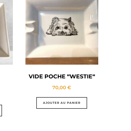
VIDE POCHE “WESTIE“
70,00
€
AJOUTER AU PANIER