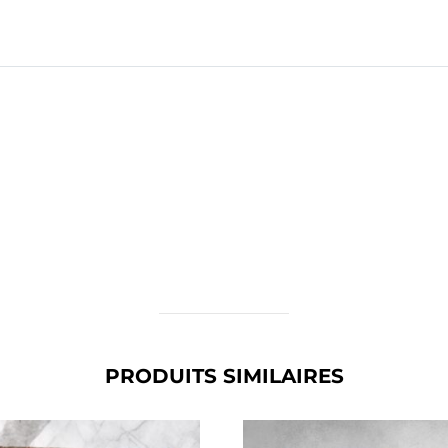
PRODUITS SIMILAIRES