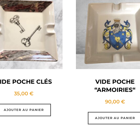
IDE POCHE CLÉS
VIDE POCHE
“ARMOIRIES“
35,00
€
90,00
€
AJOUTER AU PANIER
AJOUTER AU PANIER