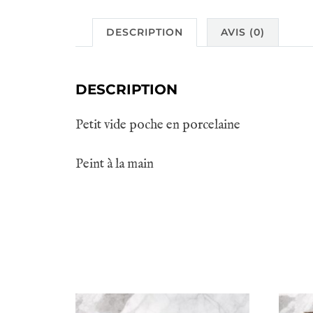
DESCRIPTION
AVIS (0)
DESCRIPTION
Petit vide poche en porcelaine
Peint à la main