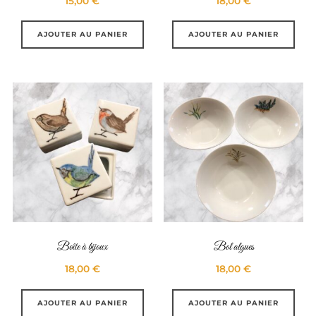
15,00
€
18,00
€
AJOUTER AU PANIER
AJOUTER AU PANIER
Boîte à bijoux
Bol algues
18,00
€
18,00
€
AJOUTER AU PANIER
AJOUTER AU PANIER