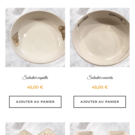
Saladier coquilla
Saladier couverts
45,00
€
45,00
€
AJOUTER AU PANIER
AJOUTER AU PANIER