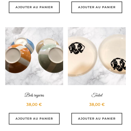
AJOUTER AU PANIER
AJOUTER AU PANIER
Bols rayures
Teckel
38,00
€
38,00
€
AJOUTER AU PANIER
AJOUTER AU PANIER