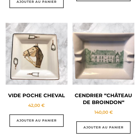
AJOUTER AU PANIER
VIDE POCHE CHEVAL
CENDRIER “CHÂTEAU
DE BROINDON“
42,00
€
140,00
€
AJOUTER AU PANIER
AJOUTER AU PANIER