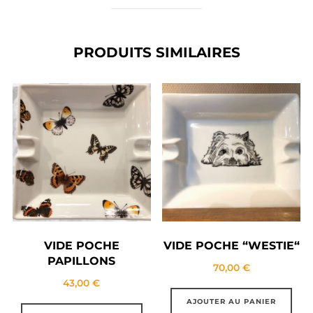
PRODUITS SIMILAIRES
VIDE POCHE
VIDE POCHE “WESTIE“
PAPILLONS
70,00
€
43,00
€
AJOUTER AU PANIER