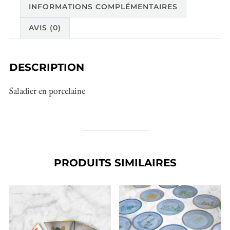
INFORMATIONS COMPLÉMENTAIRES
AVIS (0)
DESCRIPTION
Saladier en porcelaine
PRODUITS SIMILAIRES