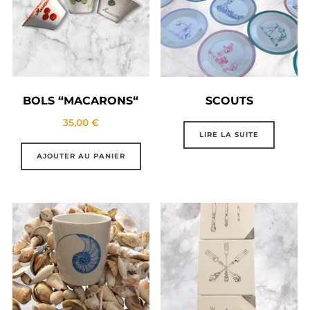
BOLS “MACARONS“
SCOUTS
35,00
€
LIRE LA SUITE
AJOUTER AU PANIER