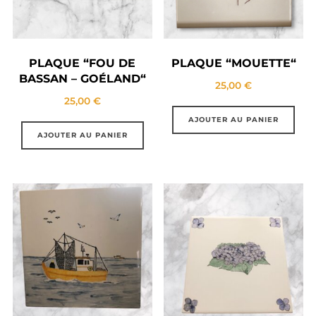
PLAQUE “FOU DE
PLAQUE “MOUETTE“
BASSAN – GOÉLAND“
25,00
€
25,00
€
AJOUTER AU PANIER
AJOUTER AU PANIER