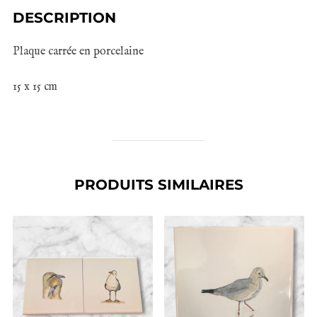
DESCRIPTION
Plaque carrée en porcelaine
15 x 15 cm
PRODUITS SIMILAIRES