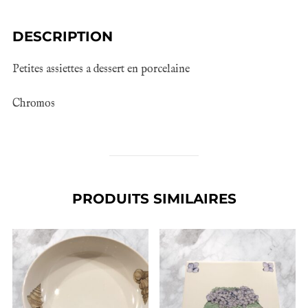
DESCRIPTION
Petites assiettes a dessert en porcelaine
Chromos
PRODUITS SIMILAIRES