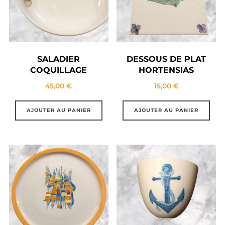
SALADIER
DESSOUS DE PLAT
COQUILLAGE
HORTENSIAS
45,00
€
15,00
€
AJOUTER AU PANIER
AJOUTER AU PANIER