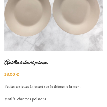
Assiettes à dessert poissons
38,00
€
Petites assiettes à dessert sur le thème de la mer .
Motifs: chromos poissons